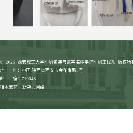
©
2026 西安理工大学印刷包装与数字媒体学院印刷工程系 版权所
地 址：中国.陕西省西安市金花南路5号
邮 编：710048
技术支持：新势力网络