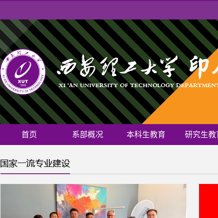
首页
系部概况
本科生教育
研究生教