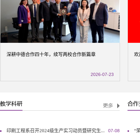
深耕中德合作四十年，续写两校合作新篇章
欢
2026-07-23
印刷工程系召开2024级生产实习动员暨研究生...
07-08
“